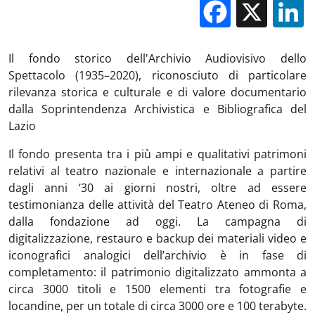
Facebo
X
Il fondo storico dell'Archivio Audiovisivo dello
Spettacolo (1935–2020), riconosciuto di particolare
rilevanza storica e culturale e di valore documentario
dalla Soprintendenza Archivistica e Bibliografica del
Lazio
Il fondo presenta tra i più ampi e qualitativi patrimoni
relativi al teatro nazionale e internazionale a partire
dagli anni ‘30 ai giorni nostri, oltre ad essere
testimonianza delle attività del Teatro Ateneo di Roma,
dalla fondazione ad oggi. La campagna di
digitalizzazione, restauro e backup dei materiali video e
iconografici analogici dell’archivio è in fase di
completamento: il patrimonio digitalizzato ammonta a
circa 3000 titoli e 1500 elementi tra fotografie e
locandine, per un totale di circa 3000 ore e 100 terabyte.