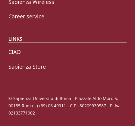
Sapienza Wireless
Career service
LINKS
CIAO
Sapienza Store
© Sapienza Università di Roma - Piazzale Aldo Moro 5,
00185 Roma - (+39) 06 49911 - C.F.: 80209930587 - P. Iva:
02133771002