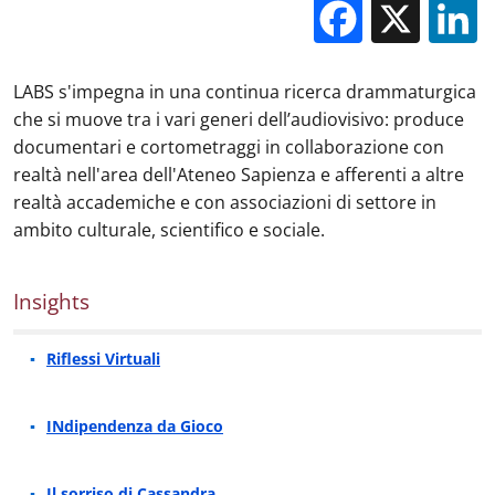
Facebo
X
LABS s'impegna in una continua ricerca drammaturgica
che si muove tra i vari generi dell’audiovisivo: produce
documentari e cortometraggi in collaborazione con
realtà nell'area dell'Ateneo Sapienza e afferenti a altre
realtà accademiche e con associazioni di settore in
ambito culturale, scientifico e sociale.
Insights
Riflessi Virtuali
INdipendenza da Gioco
Il sorriso di Cassandra