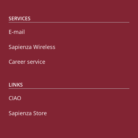
SERVICES
E-mail
Sapienza Wireless
Career service
LINKS
CIAO
Sapienza Store