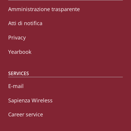
Amministrazione trasparente
Atti di notifica
Privacy
Yearbook
SERVICES
E-mail
Sapienza Wireless
Career service