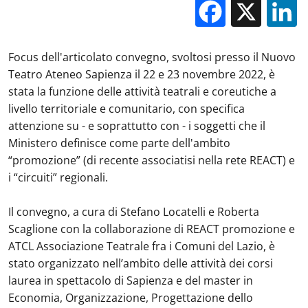
Facebo
X
Focus dell'articolato convegno, svoltosi presso il Nuovo
Teatro Ateneo Sapienza il 22 e 23 novembre 2022, è
stata la funzione delle attività teatrali e coreutiche a
livello territoriale e comunitario, con specifica
attenzione su - e soprattutto con - i soggetti che il
Ministero definisce come parte dell'ambito
“promozione” (di recente associatisi nella rete REACT) e
i “circuiti” regionali.
Il convegno, a cura di Stefano Locatelli e Roberta
Scaglione con la collaborazione di REACT promozione e
ATCL Associazione Teatrale fra i Comuni del Lazio, è
stato organizzato nell’ambito delle attività dei corsi
laurea in spettacolo di Sapienza e del master in
Economia, Organizzazione, Progettazione dello