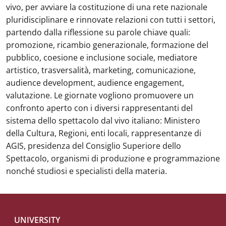
vivo, per avviare la costituzione di una rete nazionale
pluridisciplinare e rinnovate relazioni con tutti i settori,
partendo dalla riflessione su parole chiave quali:
promozione, ricambio generazionale, formazione del
pubblico, coesione e inclusione sociale, mediatore
artistico, trasversalità, marketing, comunicazione,
audience development, audience engagement,
valutazione. Le giornate vogliono promuovere un
confronto aperto con i diversi rappresentanti del
sistema dello spettacolo dal vivo italiano: Ministero
della Cultura, Regioni, enti locali, rappresentanze di
AGIS, presidenza del Consiglio Superiore dello
Spettacolo, organismi di produzione e programmazione
nonché studiosi e specialisti della materia.
Footer menu
UNIVERSITY