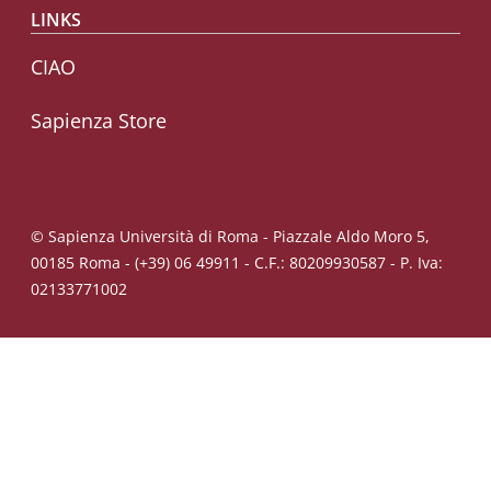
LINKS
CIAO
Sapienza Store
© Sapienza Università di Roma - Piazzale Aldo Moro 5,
00185 Roma - (+39) 06 49911 - C.F.: 80209930587 - P. Iva:
02133771002